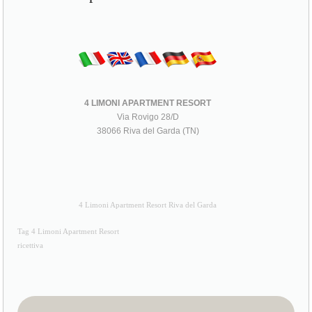
4 LIMONI APARTMENT RESORT
Via Rovigo 28/D
38066 Riva del Garda (TN)
4 Limoni Apartment Resort Riva del Garda
Tag 4 Limoni Apartment Resort
ricettiva