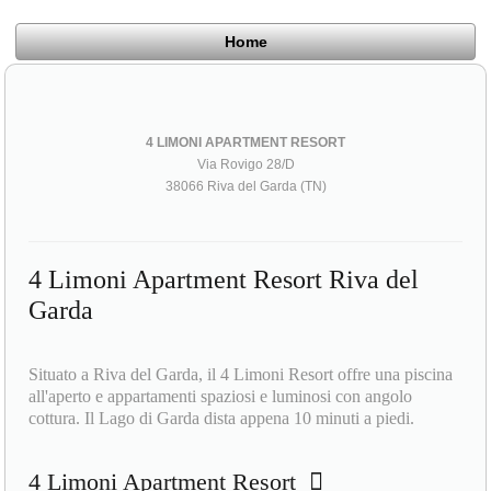
Home
4 LIMONI APARTMENT RESORT
Via Rovigo 28/D
38066 Riva del Garda (TN)
4 Limoni Apartment Resort Riva del
Garda
Situato a Riva del Garda, il 4 Limoni Resort offre una piscina
all'aperto e appartamenti spaziosi e luminosi con angolo
cottura. Il Lago di Garda dista appena 10 minuti a piedi.
4 Limoni Apartment Resort