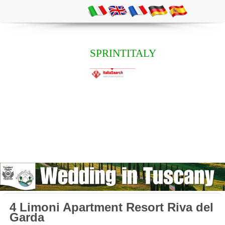
SPRINTITALY
4 Limoni Apartment Resort Riva del
Garda