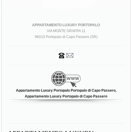
APPARTAMENTO LUXURY PORTOPALO
VIA MONTE GRAPPA 11
96010 Portopalo di Capo Passero (SR)
Appartamento Luxury Portopalo Portopalo di Capo Passero,
Appartamento Luxury Portopalo di Capo Passero