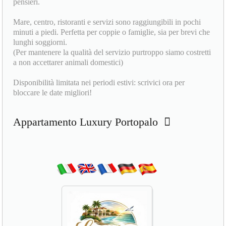
pensieri.
Mare, centro, ristoranti e servizi sono raggiungibili in pochi
minuti a piedi. Perfetta per coppie o famiglie, sia per brevi che
lunghi soggiorni.
(Per mantenere la qualità del servizio purtroppo siamo costretti
a non accettarer animali domestici)
Disponibilità limitata nei periodi estivi: scrivici ora per
bloccare le date migliori!
Appartamento Luxury Portopalo