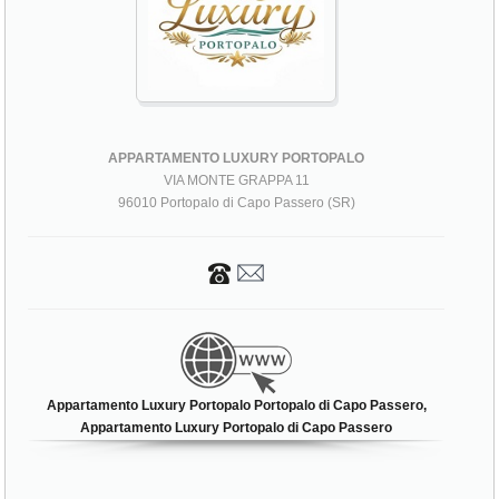
APPARTAMENTO LUXURY PORTOPALO
VIA MONTE GRAPPA 11
96010 Portopalo di Capo Passero (SR)
Appartamento Luxury Portopalo Portopalo di Capo Passero,
Appartamento Luxury Portopalo di Capo Passero