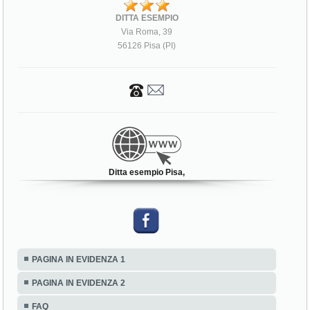
DITTA ESEMPIO
Via Roma, 39
56126 Pisa (PI)
Ditta esempio Pisa,
PAGINA IN EVIDENZA 1
PAGINA IN EVIDENZA 2
FAQ