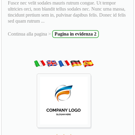
Fusce nec velit sodales mauris rutrum congue. Ut tempor
ultricies orci, non blandit tellus sodales nec. Nunc urna massa,
tincidunt pretium sem in, pulvinar dapibus felis. Donec id felis
sed quam rutrum ...
Continua alla pagina >
Pagina in evidenza 2