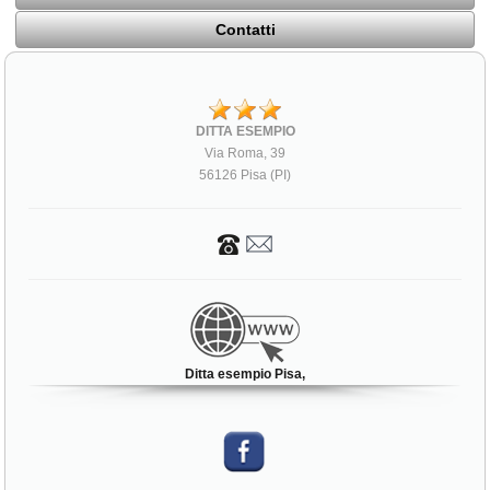
Contatti
DITTA ESEMPIO
Via Roma, 39
56126 Pisa (PI)
Ditta esempio Pisa,