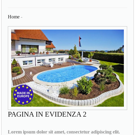
Home
-
PAGINA IN EVIDENZA 2
Lorem ipsum dolor sit amet, consectetur adipiscing elit.