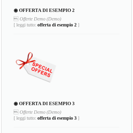
◉ OFFERTA DI ESEMPIO 2

Offerte Demo (Demo)
[ leggi tutto:
offerta di esempio 2
]
◉ OFFERTA DI ESEMPIO 3

Offerte Demo (Demo)
[ leggi tutto:
offerta di esempio 3
]