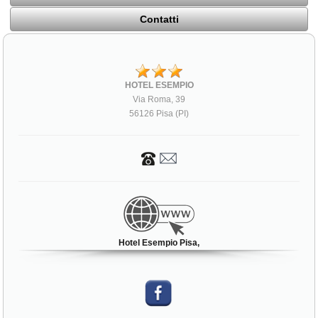
Contatti
HOTEL ESEMPIO
Via Roma, 39
56126 Pisa (PI)
Hotel Esempio Pisa,