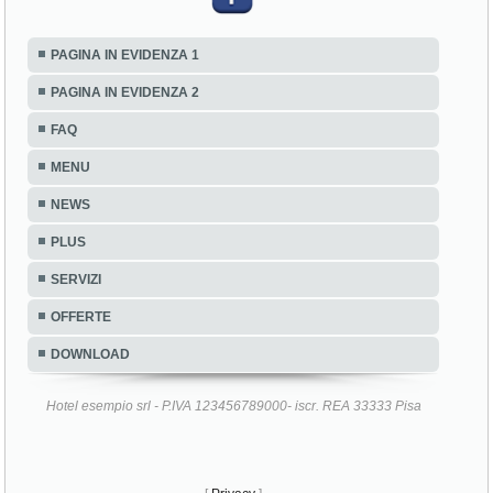
PAGINA IN EVIDENZA 1
PAGINA IN EVIDENZA 2
FAQ
MENU
NEWS
PLUS
SERVIZI
OFFERTE
DOWNLOAD
Hotel esempio srl - P.IVA 123456789000- iscr. REA 33333 Pisa