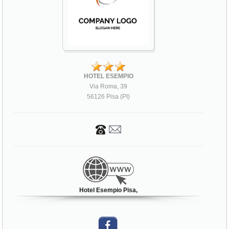
HOTEL ESEMPIO
Via Roma, 39
56126 Pisa (PI)
Hotel Esempio Pisa,