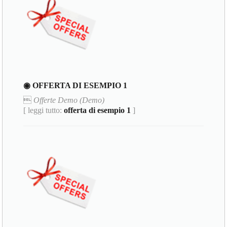
◉ OFFERTA DI ESEMPIO 1

Offerte Demo (Demo)
[ leggi tutto:
offerta di esempio 1
]