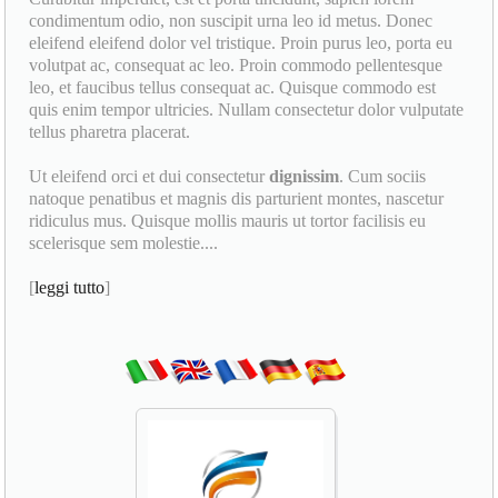
condimentum odio, non suscipit urna leo id metus. Donec
eleifend eleifend dolor vel tristique. Proin purus leo, porta eu
volutpat ac, consequat ac leo. Proin commodo pellentesque
leo, et faucibus tellus consequat ac. Quisque commodo est
quis enim tempor ultricies. Nullam consectetur dolor vulputate
tellus pharetra placerat.
Ut eleifend orci et dui consectetur
dignissim
. Cum sociis
natoque penatibus et magnis dis parturient montes, nascetur
ridiculus mus. Quisque mollis mauris ut tortor facilisis eu
scelerisque sem molestie....
[
leggi tutto
]