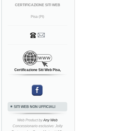
CERTIFICAZIONE SITI WEB
Pisa (PI)
Certificazione Siti Web Pisa,
SITI WEB NON UFFICIALI
Web Product by
Any Web
Concessionario esclusivo: Jolly