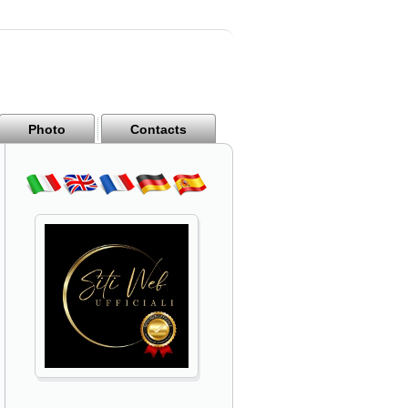
Photo
Contacts