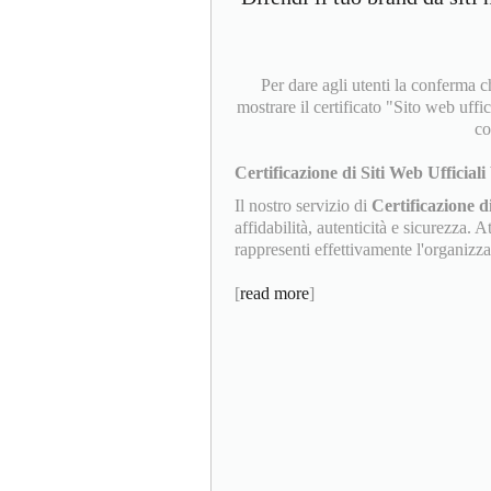
Per dare agli utenti la conferm
mostrare il certificato "Sito web uffic
co
Certificazione di Siti Web Ufficiali 
Il nostro servizio di
Certificazione di
affidabilità, autenticità e sicurezza. 
rappresenti effettivamente l'organizzaz
[
read more
]