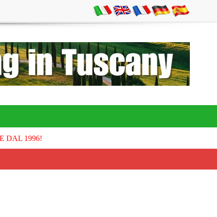
E DAL 1996!