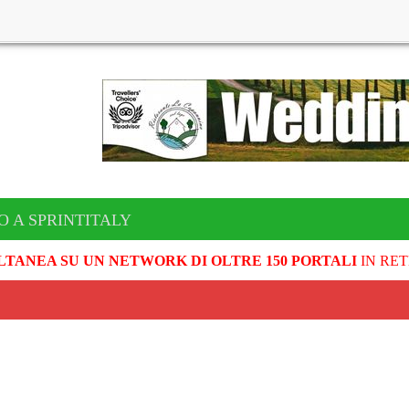
 A SPRINTITALY
LTANEA SU UN NETWORK DI OLTRE 150 PORTALI
IN RET