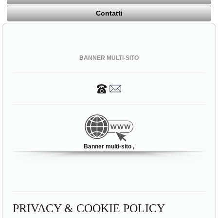
Contatti
BANNER MULTI-SITO
Banner multi-sito ,
PRIVACY & COOKIE POLICY